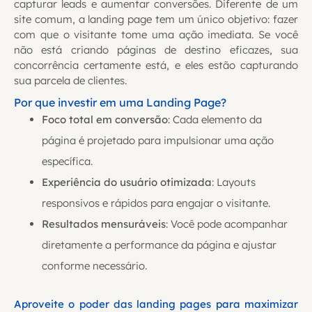
capturar leads e aumentar conversões. Diferente de um
site comum, a landing page tem um único objetivo: fazer
com que o visitante tome uma ação imediata. Se você
não está criando páginas de destino eficazes, sua
concorrência certamente está, e eles estão capturando
sua parcela de clientes.
Por que investir em uma Landing Page?
Foco total em conversão
: Cada elemento da
página é projetado para impulsionar uma ação
específica.
Experiência do usuário otimizada
: Layouts
responsivos e rápidos para engajar o visitante.
Resultados mensuráveis
: Você pode acompanhar
diretamente a performance da página e ajustar
conforme necessário.
Aproveite o poder das landing pages para maximizar