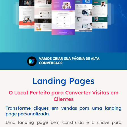
Landing Pages
O Local Perfeito para Converter Visitas em
Clientes
Transforme cliques em vendas com uma landing
page personalizada.
Uma
landing page
bem construída é a chave para